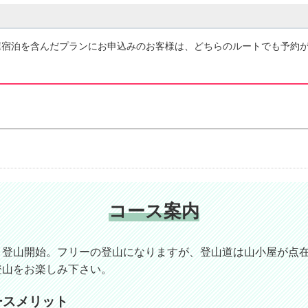
屋宿泊を含んだプランにお申込みのお客様は、どちらのルートでも予約
コース案内
り登山開始。フリーの登山になりますが、登山道は山小屋が点
登山をお楽しみ下さい。
ースメリット