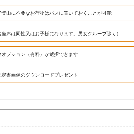
で登山に不要なお荷物はバスに置いておくことが可能
お座席は同性又はお子様になります。男女グループ除く）
険オプション（有料）が選択できます
認定書画像のダウンロードプレゼント