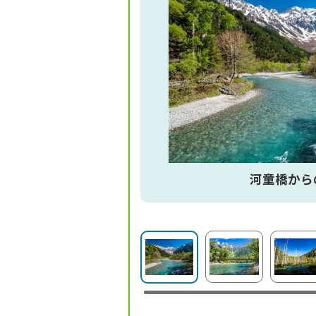
河童橋から