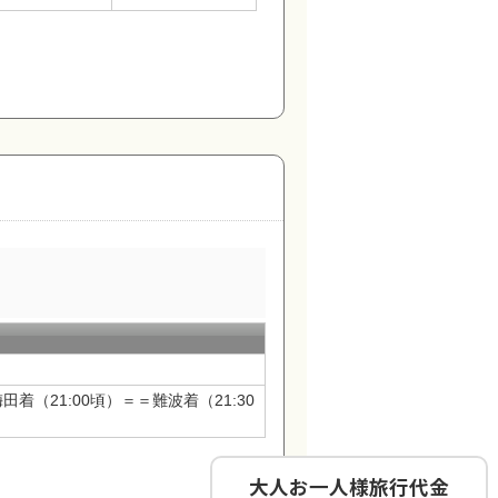
田着（21:00頃）＝＝難波着（21:30
大人お一人様旅行代金