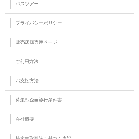
バスツアー
プライバシーポリシー
販売店様専用ページ
ご利用方法
お支払方法
募集型企画旅行条件書
会社概要
特定商取引法に基づく表記