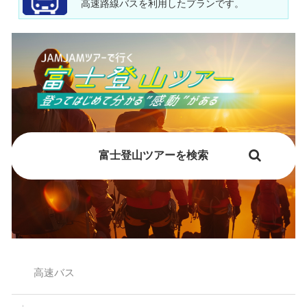
高速路線バスを利用したプランです。
富士登山ツアーを検索
高速バス