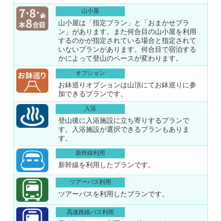
山小屋
山小屋は「指定プラン」と「おまかせプラ
ン」があります。また何合目の山小屋を利用
するのかが指定されている場合と指定されて
いないプランがあります。何合目で宿泊する
かによって登山のペースが変わります。
オプション
お鉢巡りオプションは山頂にてお鉢巡りに参
加できるプランです。
入浴
登山後に入浴施設に立ち寄りするプランで
す。入浴施設が選択できるプランもありま
す。
新幹線利用
新幹線を利用したプランです。
ツアーバス利用
ツアーバスを利用したプランです。
高速路線バス利用