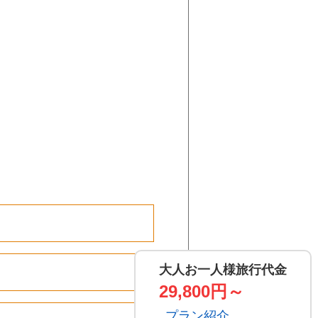
大人お一人様旅行代金
29,800円～
プラン紹介