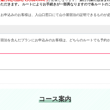
ただきます。 ルートによりお手続きが一部異なりますので各ルートの
てお申込みのお客様は、入山口窓口にて山小屋宿泊の証明できるものが
屋宿泊を含んだプランにお申込みのお客様は、どちらのルートでも予約
コース案内