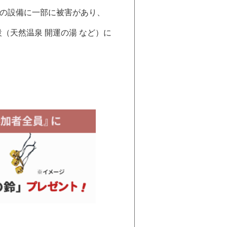
」の設備に一部に被害があり、
（天然温泉 開運の湯 など）に