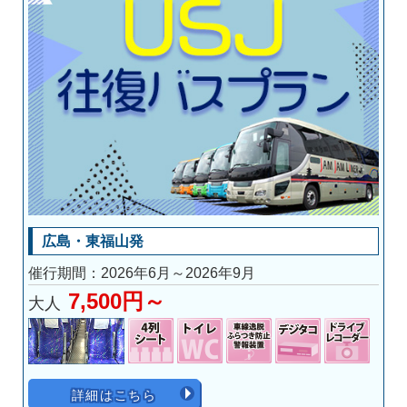
広島・東福山発
催行期間：2026年6月～2026年9月
7,500円～
大人
詳細はこちら