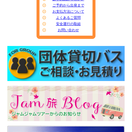
ご予約から出発まで
お支払方法について
よくあるご質問
安全運行の取組
お問い合わせ