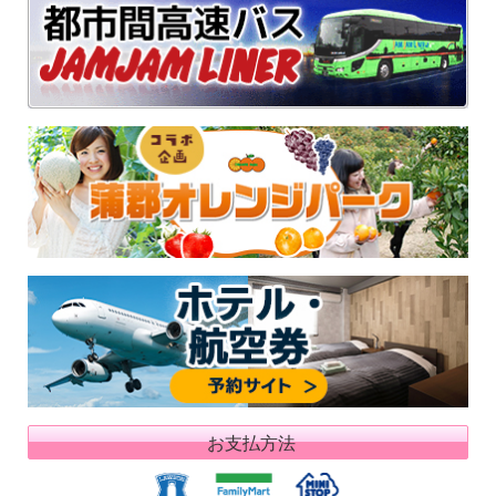
お支払方法