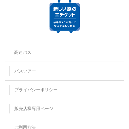
高速バス
バスツアー
プライバシーポリシー
販売店様専用ページ
ご利用方法