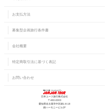
お支払方法
募集型企画旅行条件書
会社概要
特定商取引法に基づく表記
お問い合わせ
日本ユース旅行株式会社
〒460-0003
愛知県名古屋市中区錦1-8-18
錦ハーモニービル2F