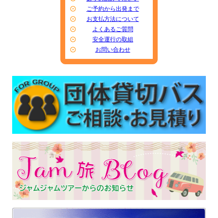
ご予約から出発まで
お支払方法について
よくあるご質問
安全運行の取組
お問い合わせ