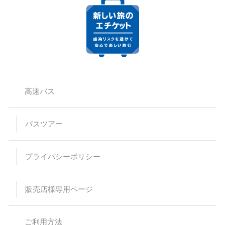
高速バス
バスツアー
プライバシーポリシー
販売店様専用ページ
ご利用方法