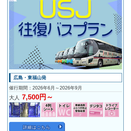
広島・東福山発
催行期間：2026年6月～2026年9月
7,500円～
大人
詳細はこちら