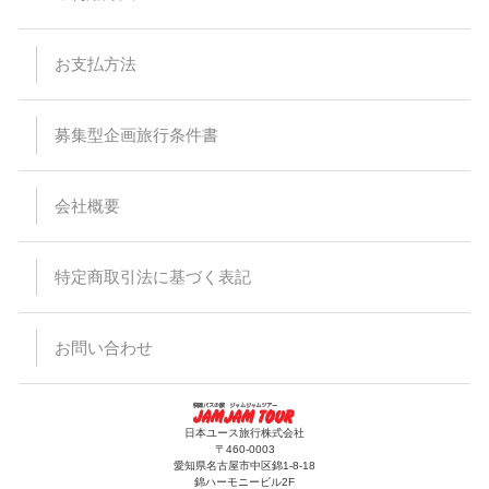
お支払方法
募集型企画旅行条件書
会社概要
特定商取引法に基づく表記
お問い合わせ
日本ユース旅行株式会社
〒460-0003
愛知県名古屋市中区錦1-8-18
錦ハーモニービル2F