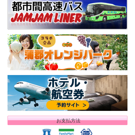
お支払方法