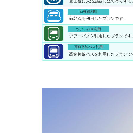
登山後に入浴施設に立ち寄りする
新幹線利用
新幹線を利用したプランです。
ツアーバス利用
ツアーバスを利用したプランです
高速路線バス利用
高速路線バスを利用したプランで