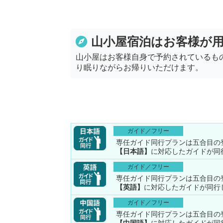
山小屋宿泊はお客様が
山小屋はお客様自身で予約されているも
り眠りながらお帰りいただけます。
ガイド／フリー
専任ガイド同行プランは五合目の
【日本語】
に対応したガイドが同
ガイド／フリー
専任ガイド同行プランは五合目の
【英語】
に対応したガイドが同行
ガイド／フリー
専任ガイド同行プランは五合目の