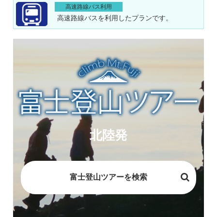
高速路線バス利用
高速路線バスを利用したプランです。
北陸発
富士登山ツアーを検索