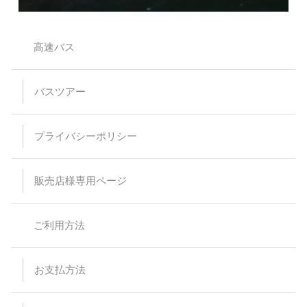
高速バス
バスツアー
プライバシーポリシー
販売店様専用ページ
ご利用方法
お支払方法