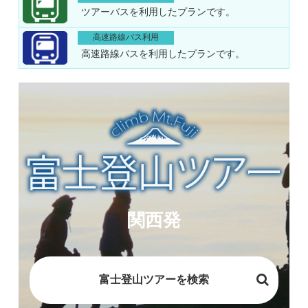
ツアーバスを利用したプランです。
高速路線バス利用
高速路線バスを利用したプランです。
関西発
富士登山ツアーを検索