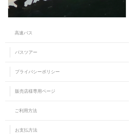
高速バス
バスツアー
プライバシーポリシー
販売店様専用ページ
ご利用方法
お支払方法