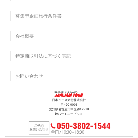
募集型企画旅行条件書
会社概要
特定商取引法に基づく表記
お問い合わせ
日本ユース旅行株式会社
〒460-0003
愛知県名古屋市中区錦1-8-18
錦ハーモニービル2F