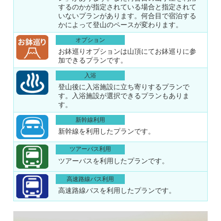
するのかが指定されている場合と指定されて
いないプランがあります。何合目で宿泊する
かによって登山のペースが変わります。
オプション
お鉢巡りオプションは山頂にてお鉢巡りに参
加できるプランです。
入浴
登山後に入浴施設に立ち寄りするプランで
す。入浴施設が選択できるプランもありま
す。
新幹線利用
新幹線を利用したプランです。
ツアーバス利用
ツアーバスを利用したプランです。
高速路線バス利用
高速路線バスを利用したプランです。