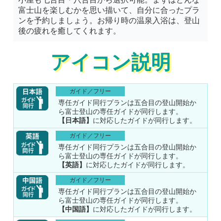
富士山を楽しむかを思い描いて、自分に合ったプラ
ンを予約しましょう。お帰り時の温泉入浴は、登山
後の疲れを癒してくれます。
アイコン説明
ガイド／フリー
専任ガイド同行プランは五合目の登山開始か
ら富士登山の専任ガイドが同行します。
【日本語】
に対応したガイドが同行します。
ガイド／フリー
専任ガイド同行プランは五合目の登山開始か
ら富士登山の専任ガイドが同行します。
【英語】
に対応したガイドが同行します。
ガイド／フリー
専任ガイド同行プランは五合目の登山開始か
ら富士登山の専任ガイドが同行します。
【中国語】
に対応したガイドが同行します。