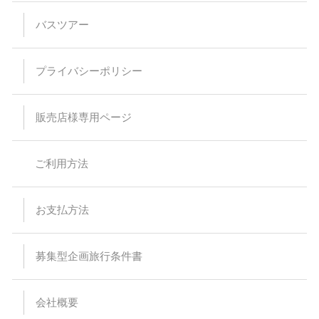
バスツアー
プライバシーポリシー
販売店様専用ページ
ご利用方法
お支払方法
募集型企画旅行条件書
会社概要