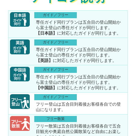
ガイド／フリー
専任ガイド同行プランは五合目の登山開始か
ら富士登山の専任ガイドが同行します。
【日本語】
に対応したガイドが同行します。
ガイド／フリー
専任ガイド同行プランは五合目の登山開始か
ら富士登山の専任ガイドが同行します。
【英語】
に対応したガイドが同行します。
ガイド／フリー
専任ガイド同行プランは五合目の登山開始か
ら富士登山の専任ガイドが同行します。
【中国語】
に対応したガイドが同行します。
ガイド／フリー
フリー登山は五合目到着後お客様各自での登
山になります。
フリー散策
フリー散策は五合目到着後お客様各自で五合
目観光や奥庭自然公園散策など自由にお楽し