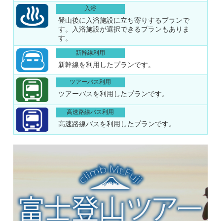
入浴
登山後に入浴施設に立ち寄りするプランで
す。入浴施設が選択できるプランもありま
す。
新幹線利用
新幹線を利用したプランです。
ツアーバス利用
ツアーバスを利用したプランです。
高速路線バス利用
高速路線バスを利用したプランです。