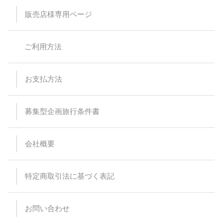
販売店様専用ページ
ご利用方法
お支払方法
募集型企画旅行条件書
会社概要
特定商取引法に基づく表記
お問い合わせ