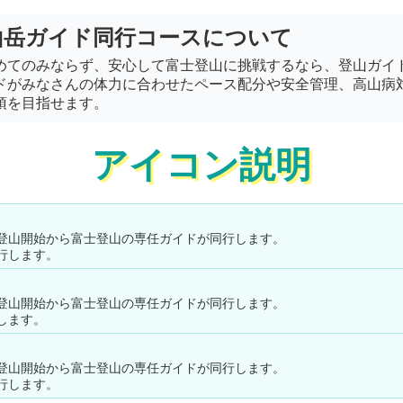
山岳ガイド同行コース
について
めてのみならず、安心して富士登山に挑戦するなら、登山ガイ
ドがみなさんの体力に合わせたペース配分や安全管理、高山病
頂を目指せます。
アイコン説明
登山開始から富士登山の専任ガイドが同行します。
行します。
登山開始から富士登山の専任ガイドが同行します。
します。
登山開始から富士登山の専任ガイドが同行します。
行します。