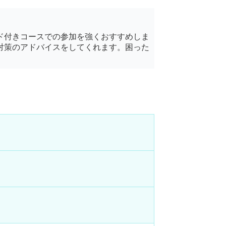
ド付きコースでの参加を強くおすすめしま
対策のアドバイスをしてくれます。困った