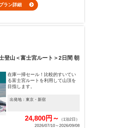
プラン詳細
士登山＜富士宮ルート＞2日間 朝
在庫一掃セール！比較的すいてい
る富士宮ルートを利用して山頂を
目指します。
出発地：
東京・新宿
24,800円～
（1泊2日）
2026/07/10～2026/09/08